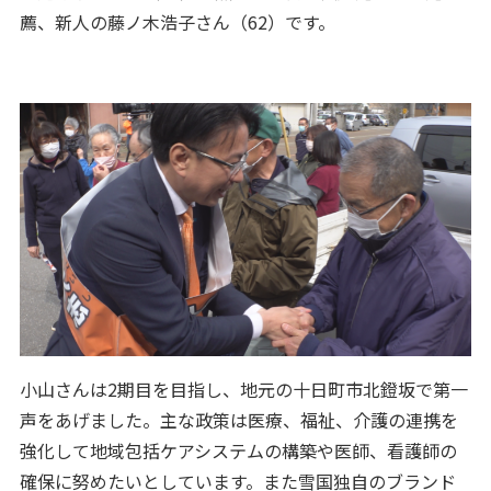
薦、新人の藤ノ木浩子さん（62）です。
小山さんは2期目を目指し、地元の十日町市北鐙坂で第一
声をあげました。主な政策は医療、福祉、介護の連携を
強化して地域包括ケアシステムの構築や医師、看護師の
確保に努めたいとしています。また雪国独自のブランド