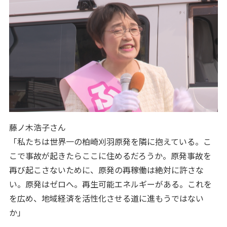
藤ノ木浩子さん
「私たちは世界一の柏崎刈羽原発を隣に抱えている。こ
こで事故が起きたらここに住めるだろうか。原発事故を
再び起こさないために、原発の再稼働は絶対に許さな
い。原発はゼロへ。再生可能エネルギーがある。これを
を広め、地域経済を活性化させる道に進もうではない
か」