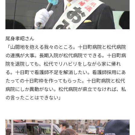
尾身孝昭さん
「山間地を抱える我々のところ。十日町病院と松代病院
の連携が大事。長期入院が松代病院でできる。十日町病
院を退院しても、松代でリハビリをしながら家に帰れ
る。十日町で看護師不足を解消したい。看護師採用にあ
たっての十日町枠を作ってもらった。十日町病院と松代
病院にしか異動がない。松代病院が県立でなければ、私
の言ったことはできない」