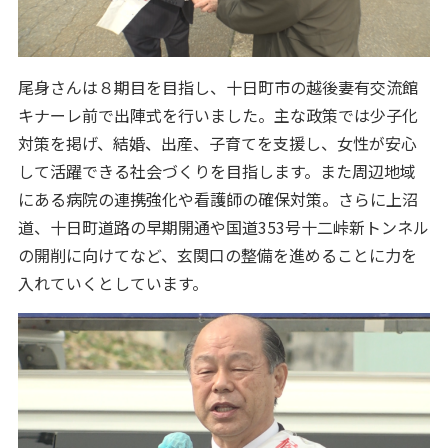
尾身さんは８期目を目指し、十日町市の越後妻有交流館
キナーレ前で出陣式を行いました。主な政策では少子化
対策を掲げ、結婚、出産、子育てを支援し、女性が安心
して活躍できる社会づくりを目指します。また周辺地域
にある病院の連携強化や看護師の確保対策。さらに上沼
道、十日町道路の早期開通や国道353号十二峠新トンネル
の開削に向けてなど、玄関口の整備を進めることに力を
入れていくとしています。