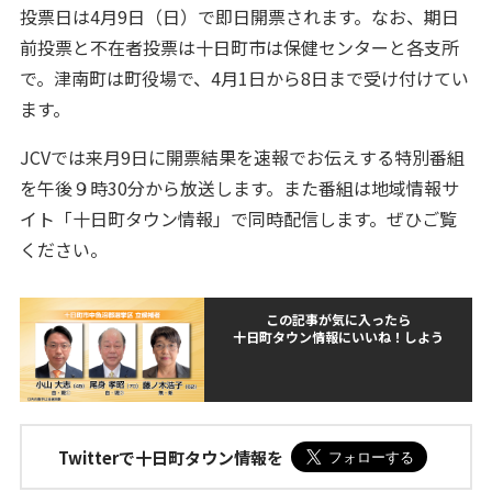
投票日は4月9日（日）で即日開票されます。なお、期日
前投票と不在者投票は十日町市は保健センターと各支所
で。津南町は町役場で、4月1日から8日まで受け付けてい
ます。
JCVでは来月9日に開票結果を速報でお伝えする特別番組
を午後９時30分から放送します。また番組は地域情報サ
イト「十日町タウン情報」で同時配信します。ぜひご覧
ください。
この記事が気に入ったら
十日町タウン情報にいいね！しよう
Twitterで十日町タウン情報を