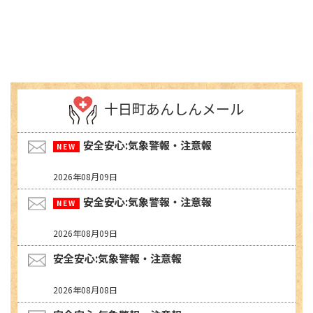
十日町あんしんメール
安全安心:気象警報・注意報
2026年08月09日
安全安心:気象警報・注意報
2026年08月09日
安全安心:気象警報・注意報
2026年08月08日