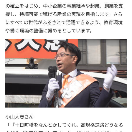
の確立をはじめ、中小企業の事業継承や起業、創業を支
援し、持続可能で稼げる産業の実現を目指します。さら
にすべての世代がふるさとで活躍できるよう、教育環境
や働く環境の整備に努めるとしています。
小山大志さん
「『十日町橋をなんとかしてくれ、高規格道路どうなる