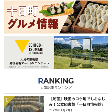
RANKING
人気記事ランキング
【動画】映画のロケ地でもおなじ
1
み！公立図書館「十日町情報館」
2022年11月23日