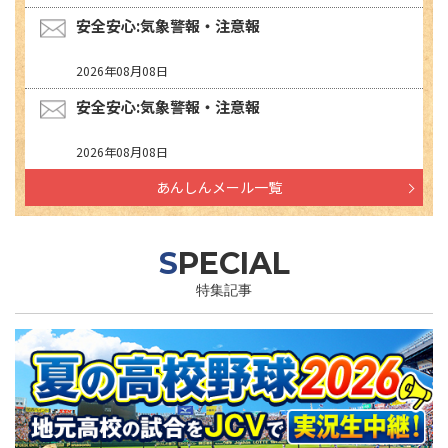
安全安心:気象警報・注意報
2026年08月08日
安全安心:気象警報・注意報
2026年08月08日
あんしんメール一覧
SPECIAL
特集記事