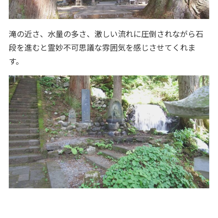
滝の近さ、水量の多さ、激しい流れに圧倒されながら石
段を進むと霊妙不可思議な雰囲気を感じさせてくれま
す。