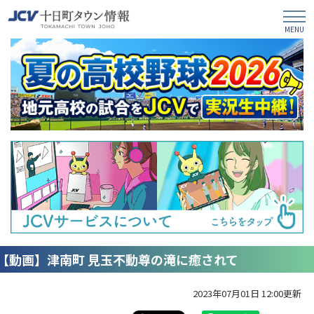
【動画】津南町 見玉不動尊の滝に癒されて
2023年07月01日 12:00更新