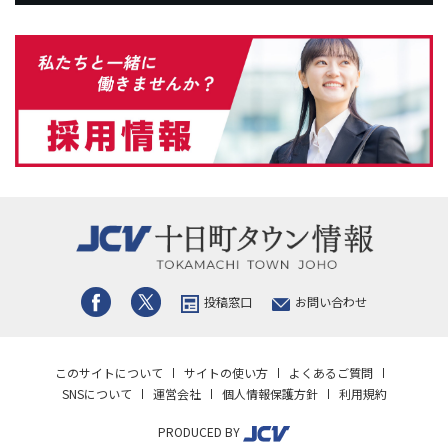
投稿窓口
お問い合わせ
このサイトについて
サイトの使い方
よくあるご質問
SNSについて
運営会社
個人情報保護方針
利用規約
PRODUCED BY