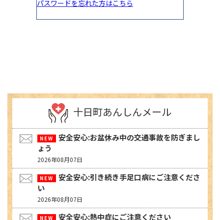
十日町あんしんメール
安全安心:お盆休み中の交通事故を防ぎまし
ょう
2026年08月07日
安全安心:引き続き手足口病にご注意くださ
い
2026年08月07日
安全安心:熱中症にご注意ください