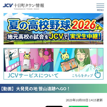
【動画】大発見の地 笹山遺跡へGO！
2023年10月03日 14:15更新