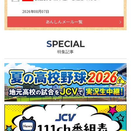
2026年08月07日
あんしんメール一覧
SPECIAL
特集記事