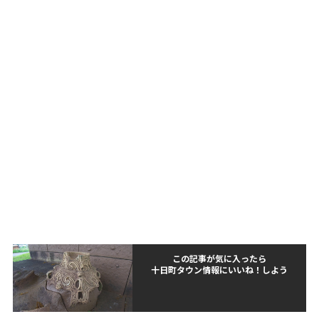
この記事が気に入ったら
十日町タウン情報にいいね！しよう