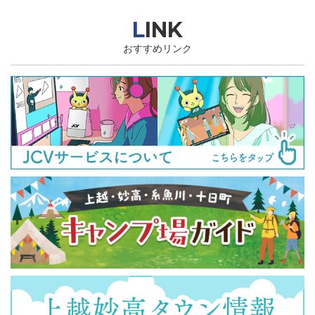
LINK
おすすめリンク