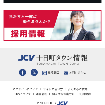
投稿窓口
お問い合わせ
このサイトについて
サイトの使い方
よくあるご質問
SNSについて
運営会社
個人情報保護方針
利用規約
PRODUCED BY