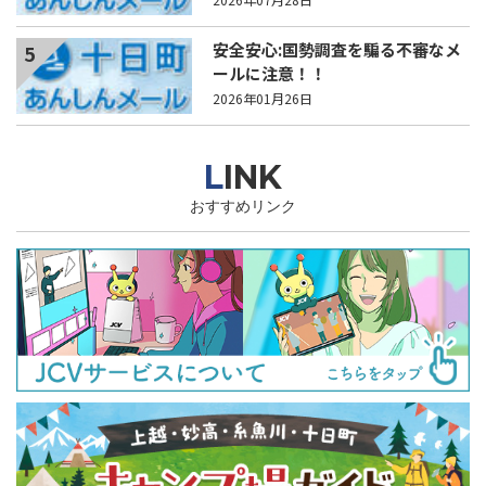
安全安心:国勢調査を騙る不審なメ
5
ールに注意！！
2026年01月26日
LINK
おすすめリンク