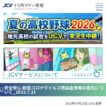
安全安心:新型コロナウイルス感染症患者の発生につ
いて_2022.7.23
2022年07月23日 16:51更新