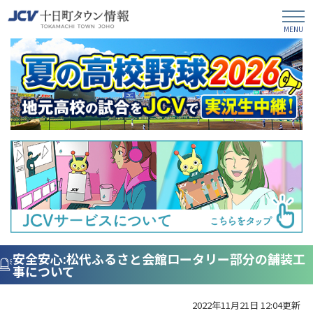
安全安心:松代ふるさと会館ロータリー部分の舗装工
事について
2022年11月21日 12:04更新