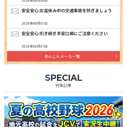
2026年08月08日
安全安心:お盆休み中の交通事故を防ぎましょう
2026年08月07日
安全安心:引き続き手足口病にご注意ください
2026年08月07日
あんしんメール一覧
SPECIAL
特集記事