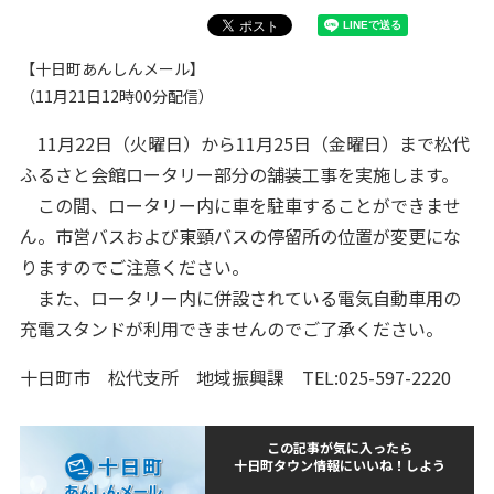
【十日町あんしんメール】
（11月21日12時00分配信）
11月22日（火曜日）から11月25日（金曜日）まで松代
ふるさと会館ロータリー部分の舗装工事を実施します。
この間、ロータリー内に車を駐車することができませ
ん。市営バスおよび東頸バスの停留所の位置が変更にな
りますのでご注意ください。
また、ロータリー内に併設されている電気自動車用の
充電スタンドが利用できませんのでご了承ください。
十日町市 松代支所 地域振興課 TEL:025-597-2220
この記事が気に入ったら
十日町タウン情報にいいね！しよう