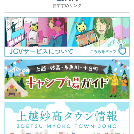
おすすめリンク