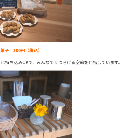
菓子 300円（税込）
は持ち込みOKで、みんなでくつろげる空館を目指しています。