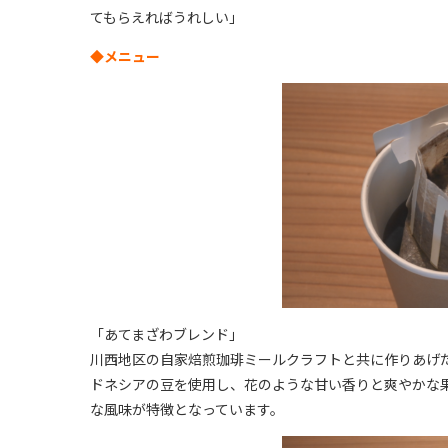
てもらえればうれしい」
◆メニュー
「あてまざわブレンド」
川西地区の自家焙煎珈琲ミールクラフトと共に作りあげ
ドネシアの豆を使用し、花のような甘い香りと爽やかな
な風味が特徴となっています。