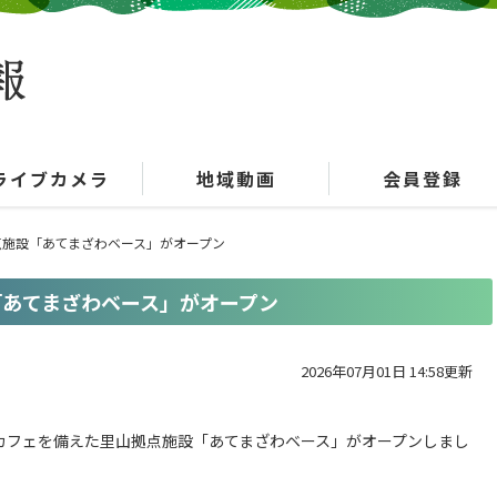
ライブカメラ
地域動画
会員登録
点施設「あてまざわベース」がオープン
「あてまざわベース」がオープン
2026年07月01日 14:58更新
カフェを備えた里山拠点施設「あてまざわベース」がオープンしまし