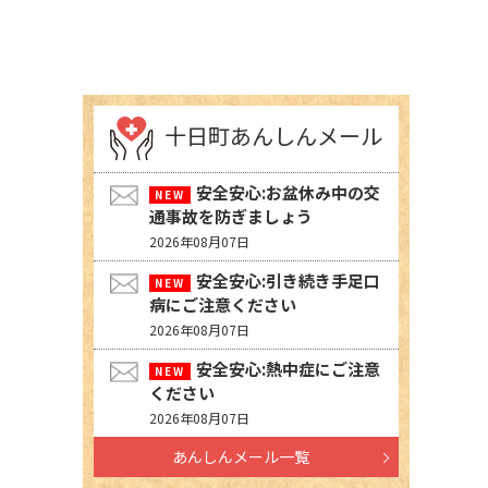
十日町あんしんメール
安全安心:お盆休み中の交
通事故を防ぎましょう
2026年08月07日
安全安心:引き続き手足口
病にご注意ください
2026年08月07日
安全安心:熱中症にご注意
ください
2026年08月07日
あんしんメール一覧