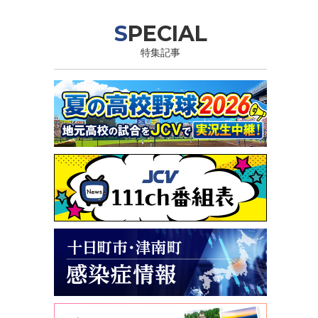
SPECIAL
特集記事