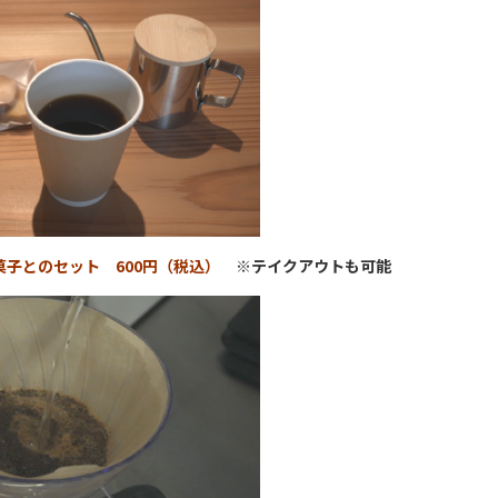
菓子とのセット 600円（税込）
※テイクアウトも可能