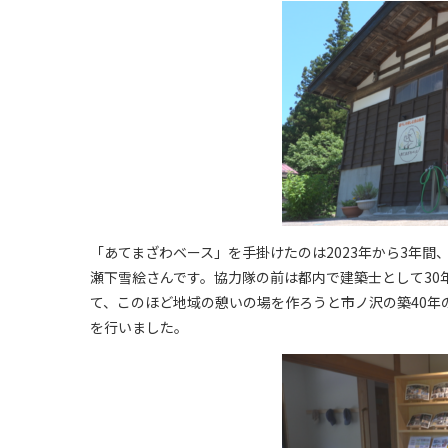
「あてまざわベース」を手掛けたのは2023年から3年
瀬下雪絵さんです。協力隊の前は都内で建築士として30
て、このほど地域の憩いの場を作ろうと市ノ沢の築40年
を行いました。