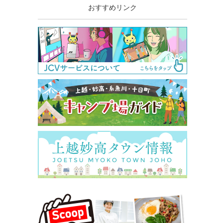
おすすめリンク