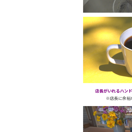
店長がいれるハンド
※店長に余裕