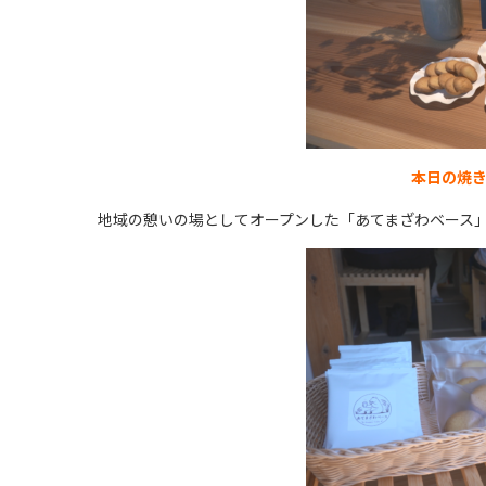
本日の焼き
地域の憩いの場としてオープンした「あてまざわベース」