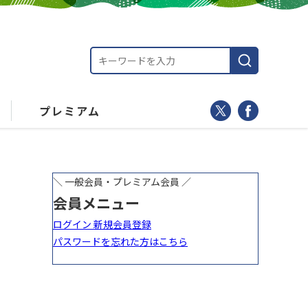
プレミアム