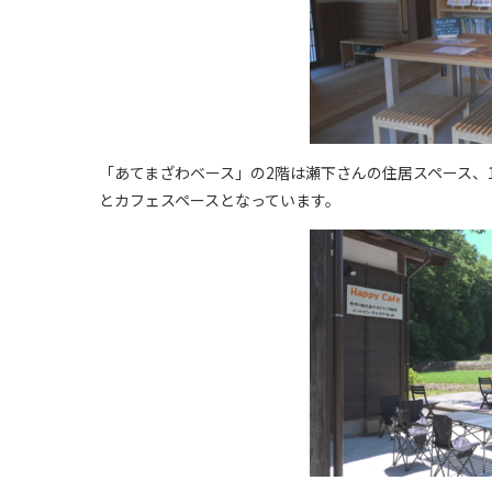
「あてまざわベース」の2階は瀬下さんの住居スペース、
とカフェスペースとなっています。