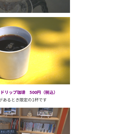
ドリップ珈琲 500円（税込）
があるとき限定の1杯です