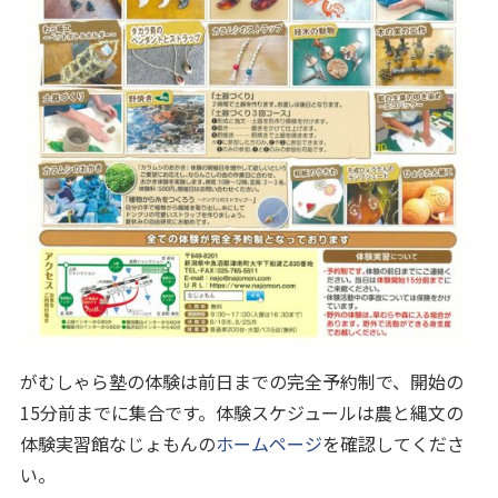
がむしゃら塾の体験は前日までの完全予約制で、開始の
15分前までに集合です。体験スケジュールは農と縄文の
体験実習館なじょもんの
ホームページ
を確認してくださ
い。