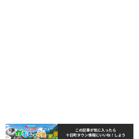
この記事が気に入ったら
十日町タウン情報にいいね！しよう