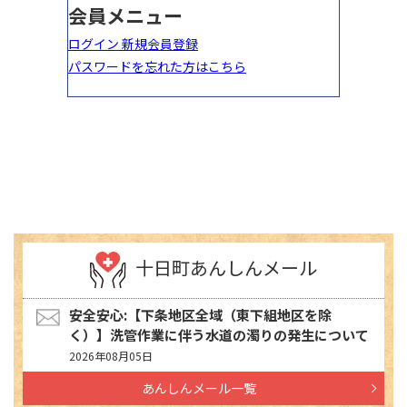
十日町あんしんメール
安全安心:【下条地区全域（東下組地区を除
く）】洗管作業に伴う水道の濁りの発生について
2026年08月05日
あんしんメール一覧