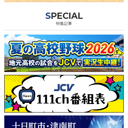
SPECIAL
特集記事