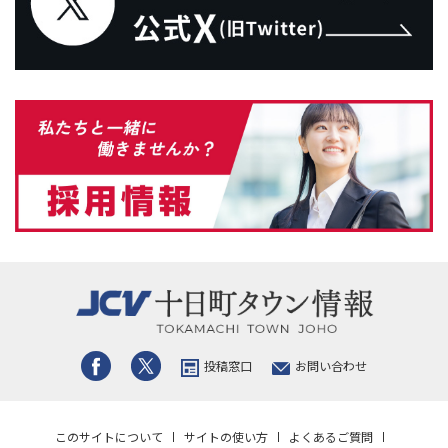
投稿窓口
お問い合わせ
このサイトについて
サイトの使い方
よくあるご質問