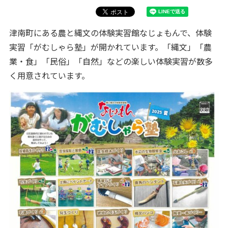
津南町にある農と縄文の体験実習館なじょもんで、体験
実習「がむしゃら塾」が開かれています。「縄文」「農
業・食」「民俗」「自然」などの楽しい体験実習が数多
く用意されています。