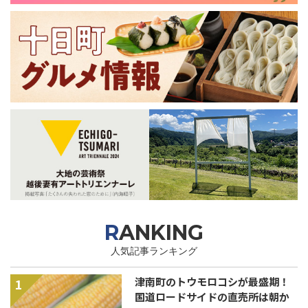
RANKING
人気記事ランキング
津南町のトウモロコシが最盛期！
1
国道ロードサイドの直売所は朝か