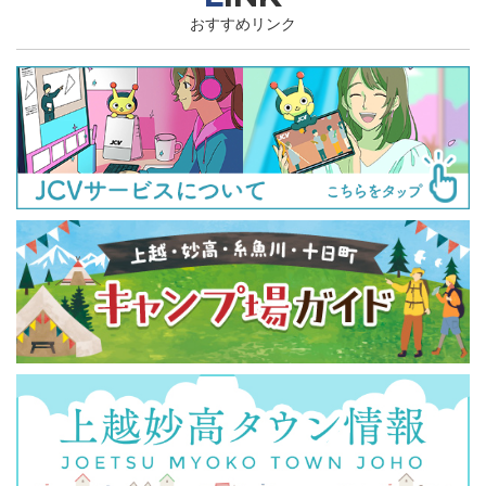
おすすめリンク