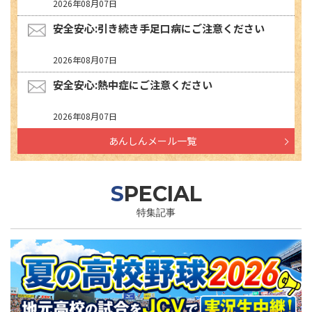
2026年08月07日
安全安心:引き続き手足口病にご注意ください
2026年08月07日
安全安心:熱中症にご注意ください
2026年08月07日
あんしんメール一覧
SPECIAL
特集記事