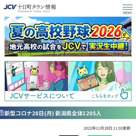
新型コロナ28日(月) 新潟県全体1205人
2022年11月28日 11:03更新