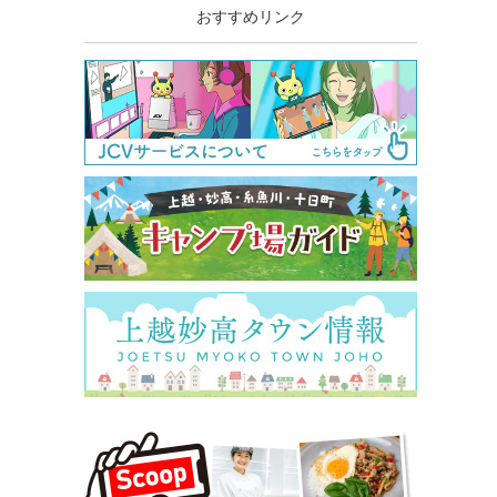
おすすめリンク