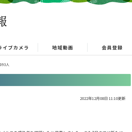
ライブカメラ
地域動画
会員登録
093人
2022年12月08日 11:10更新