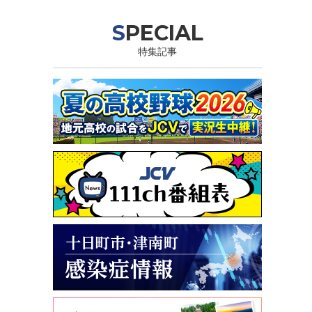
SPECIAL
特集記事