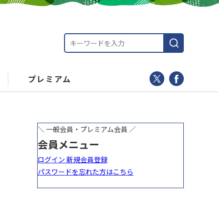
プレミアム