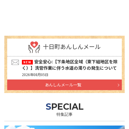
十日町あんしんメール
安全安心:【下条地区全域（東下組地区を除
く）】洗管作業に伴う水道の濁りの発生について
2026年08月05日
あんしんメール一覧
SPECIAL
特集記事