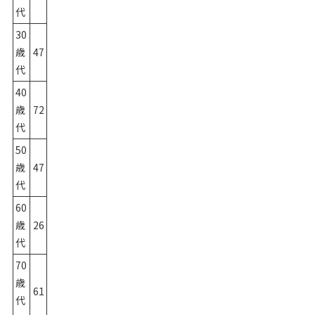
代
30
歳
47
代
40
歳
72
代
50
歳
47
代
60
歳
26
代
70
歳
61
代