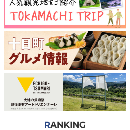
RANKING