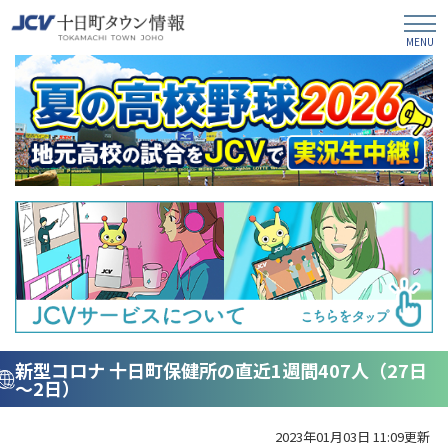
新型コロナ 十日町保健所の直近1週間407人（27日
～2日）
2023年01月03日 11:09更新