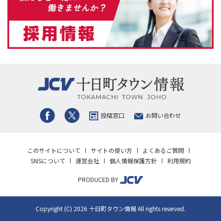
投稿窓口
お問い合わせ
このサイトについて
サイトの使い方
よくあるご質問
SNSについて
運営会社
個人情報保護方針
利用規約
PRODUCED BY
Copyright (C) 2026 十日町タウン情報 All rights reserved.