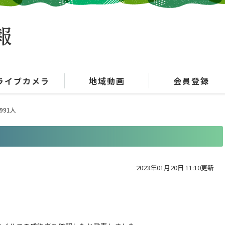
ライブカメラ
地域動画
会員登録
991人
2023年01月20日 11:10更新