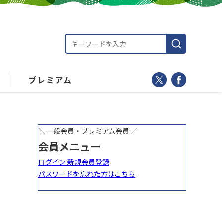
プレミアム