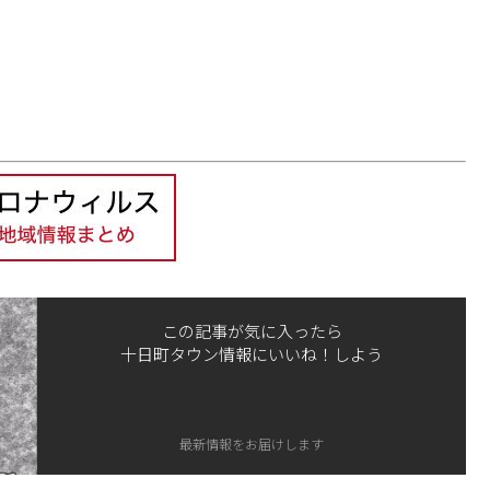
この記事が気に入ったら
十日町タウン情報にいいね！しよう
最新情報をお届けします