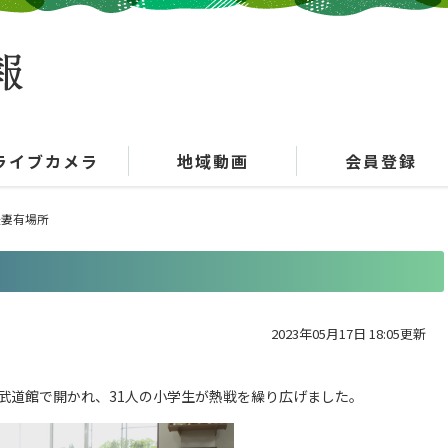
ライブカメラ
地域動画
会員登録
後妻有場所
2023年05月17日 18:05更新
市武道館で開かれ、31人の小学生が熱戦を繰り広げました。