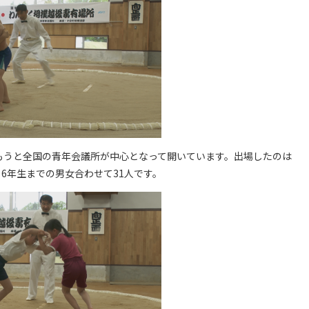
もうと全国の青年会議所が中心となって開いています。出場したのは
6年生までの男女合わせて31人です。