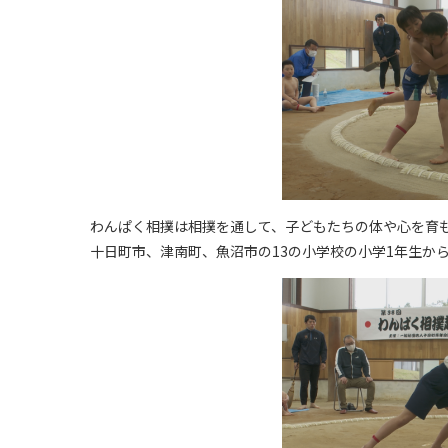
わんぱく相撲は相撲を通して、子どもたちの体や心を育
十日町市、津南町、魚沼市の13の小学校の小学1年生から