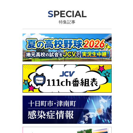
SPECIAL
特集記事