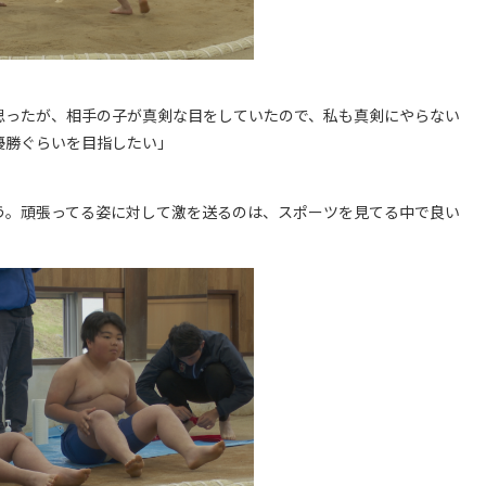
思ったが、相手の子が真剣な目をしていたので、私も真剣にやらない
優勝ぐらいを目指したい」
う。頑張ってる姿に対して激を送るのは、スポーツを見てる中で良い