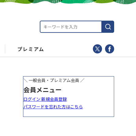
プレミアム