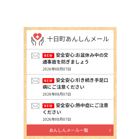
十日町あんしんメール
安全安心:お盆休み中の交
通事故を防ぎましょう
2026年08月07日
安全安心:引き続き手足口
病にご注意ください
2026年08月07日
安全安心:熱中症にご注意
ください
2026年08月07日
あんしんメール一覧