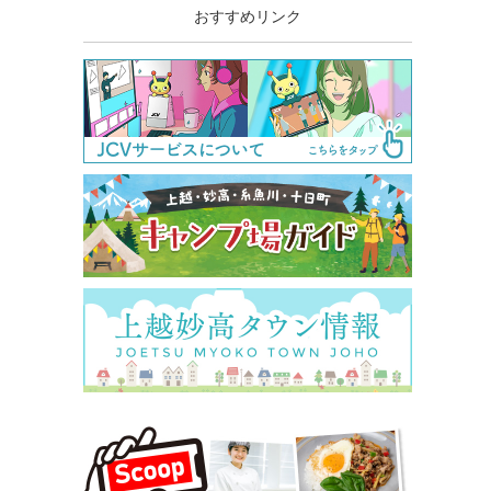
おすすめリンク