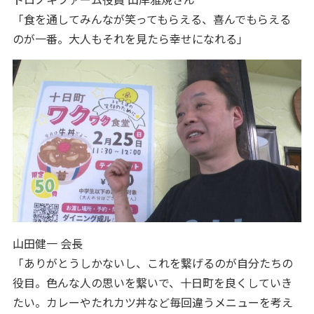
「食を通してみんなが笑ってもらえる、喜んでもらえる
のが一番。大人もそれを見たら幸せになれる」
山田健一 会長
「ありがとうしかないし、これを繋げるのが自分たちの
役目。色んな人の思いを繋いで、十日町を良くしていき
たい。カレーやたれカツ丼など毎回違うメニューを考え