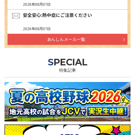
2026年08月07日
安全安心:熱中症にご注意ください
2026年08月07日
あんしんメール一覧
SPECIAL
特集記事