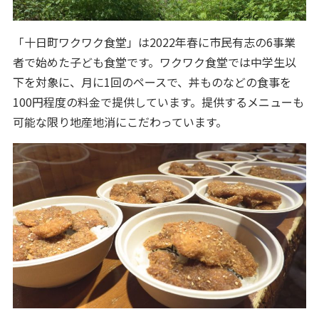
「十日町ワクワク食堂」は2022年春に市民有志の6事業
者で始めた子ども食堂です。ワクワク食堂では中学生以
下を対象に、月に1回のペースで、丼ものなどの食事を
100円程度の料金で提供しています。提供するメニューも
可能な限り地産地消にこだわっています。