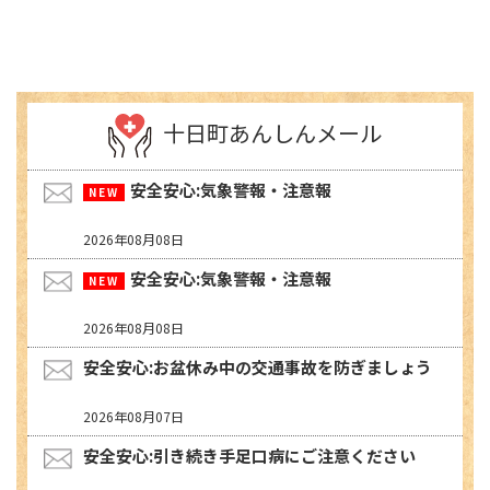
十日町あんしんメール
安全安心:気象警報・注意報
2026年08月08日
安全安心:気象警報・注意報
2026年08月08日
安全安心:お盆休み中の交通事故を防ぎましょう
2026年08月07日
安全安心:引き続き手足口病にご注意ください