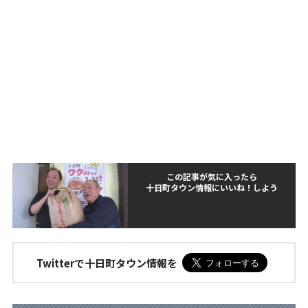
この記事が気に入ったら
十日町タウン情報にいいね！しよう
Twitterで十日町タウン情報を