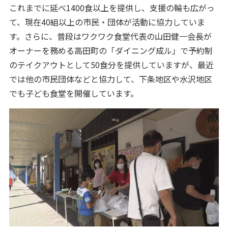
これまでに延べ1400食以上を提供し、支援の輪も広がっ
て、現在40組以上の市民・団体が活動に協力していま
す。さらに、普段はワクワク食堂代表の山田健一会長が
オーナーを務める高田町の「ダイニング成ル」で予約制
のテイクアウトとして50食分を提供していますが、最近
では他の市民団体などと協力して、下条地区や水沢地区
でも子ども食堂を開催しています。