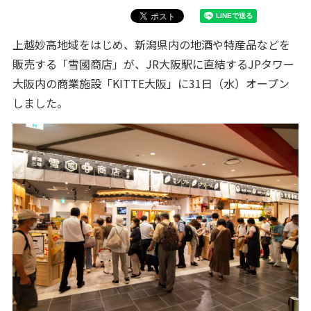
上越妙高地域をはじめ、新潟県内の地酒や特産品などを
販売する「雪國商店」が、JR大阪駅に直結するJPタワー
大阪内の商業施設「KITTE大阪」に31日（水）オープン
しました。