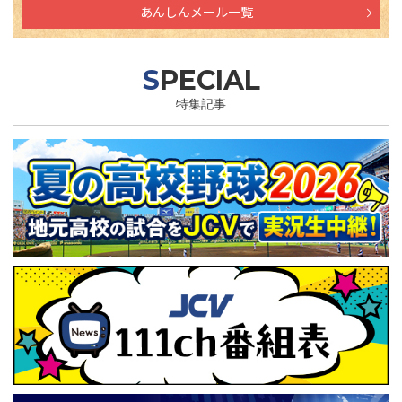
あんしんメール一覧
SPECIAL
特集記事