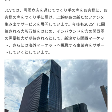
JCVでは、雪國商店を通じてつくり手の声をお客様に、お
客様の声をつくり手に届け、上越妙高の新たなファンを
生み出すサービスを展開しています。今後も2025年に開
催される大阪万博をはじめ、インバウンドを含め関西圏
の需要拡大が期待されるとして、新潟から関西マーケッ
ト、さらには海外マーケットへ挑戦する事業者をサポー
トしていくとしています。