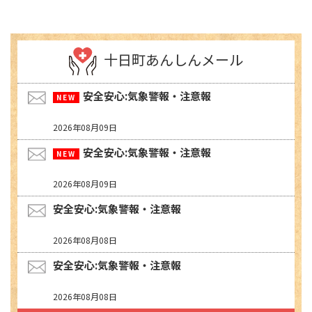
十日町あんしんメール
安全安心:気象警報・注意報
2026年08月09日
安全安心:気象警報・注意報
2026年08月09日
安全安心:気象警報・注意報
2026年08月08日
安全安心:気象警報・注意報
2026年08月08日