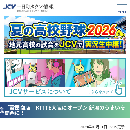
「雪國商店」KITTE大阪にオープン 新潟のうまいを
関西に！
2024年07月31日 15:35更新