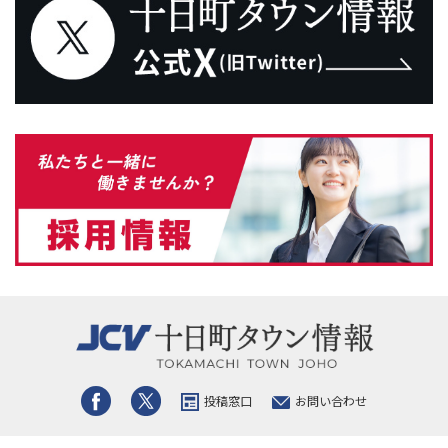
投稿窓口
お問い合わせ