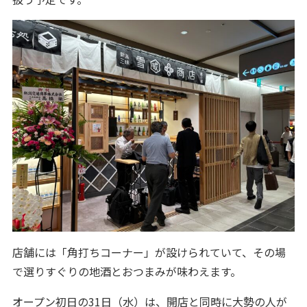
店舗には「角打ちコーナー」が設けられていて、その場
で選りすぐりの地酒とおつまみが味わえます。
オープン初日の31日（水）は、開店と同時に大勢の人が