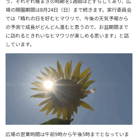
う、それぞれ種まきの時期を1週間ほどずらしてあり、広
場の開園期間は8月24日（日）まで続きます。実行委員会
では「晴れの日を好むヒマワリで、今後の天気予報から
の予測で成長がどんどん進むと思うので、お盆期間まで
に訪れるときれいなヒマワリが楽しめる思います」と話
しています。
広場の営業時間は午前9時から午後5時までとなっていま