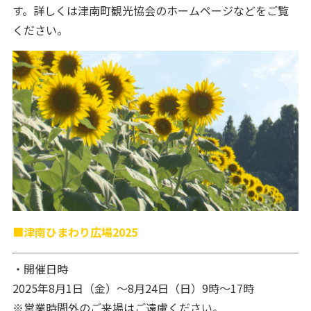
す。詳しくは津南町観光協会のホームページなどをご覧
ください。
■
津南ひまわり広場2025
・開催日時
2025年8月1日（金）～8月24日（日）9時～17時
※営業時間外のご来場はご遠慮ください。