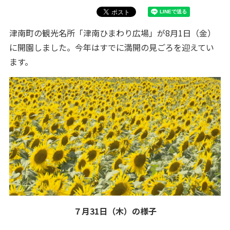
津南町の観光名所「津南ひまわり広場」が8月1日（金）
に開園しました。今年はすでに満開の見ごろを迎えてい
ます。
７月31日（木）の様子