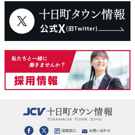
投稿窓口
お問い合わせ