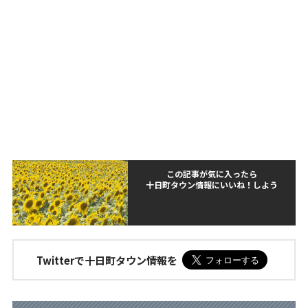
この記事が気に入ったら
十日町タウン情報にいいね！しよう
Twitterで十日町タウン情報を