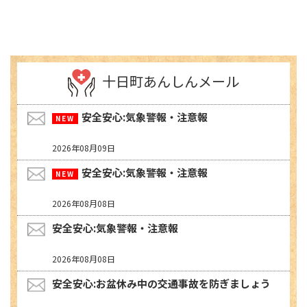
十日町あんしんメール
安全安心:気象警報・注意報
2026年08月09日
安全安心:気象警報・注意報
2026年08月08日
安全安心:気象警報・注意報
2026年08月08日
安全安心:お盆休み中の交通事故を防ぎましょう