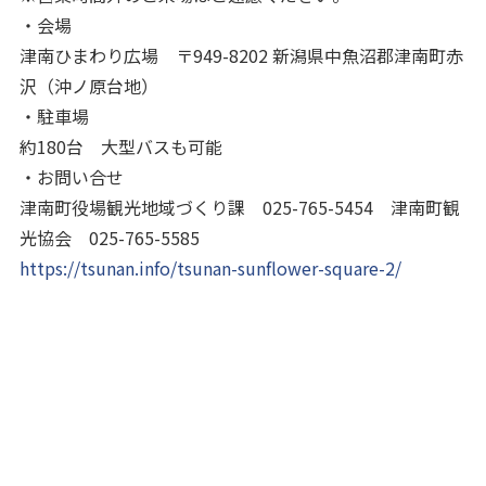
・会場
津南ひまわり広場 〒949-8202 新潟県中魚沼郡津南町赤
沢（沖ノ原台地）
・駐車場
約180台 大型バスも可能
・お問い合せ
津南町役場観光地域づくり課 025-765-5454 津南町観
光協会 025-765-5585
https://tsunan.info/tsunan-sunflower-square-2/