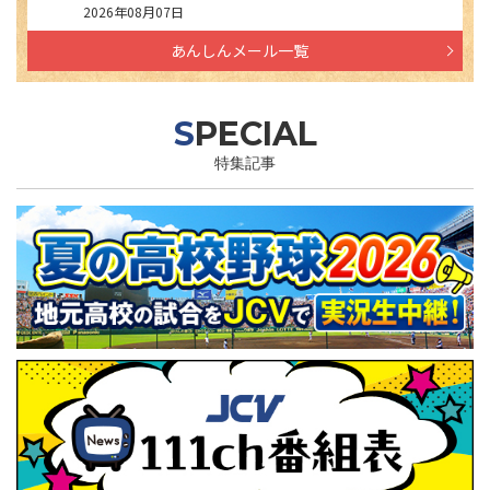
2026年08月07日
あんしんメール一覧
SPECIAL
特集記事