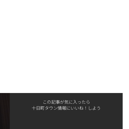
この記事が気に入ったら
十日町タウン情報にいいね！しよう