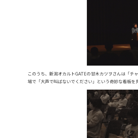
このうち、新潟オカルトGATEの甘木カツヲさんは「チ
場で「大声で叫ばないでください」という奇妙な看板を