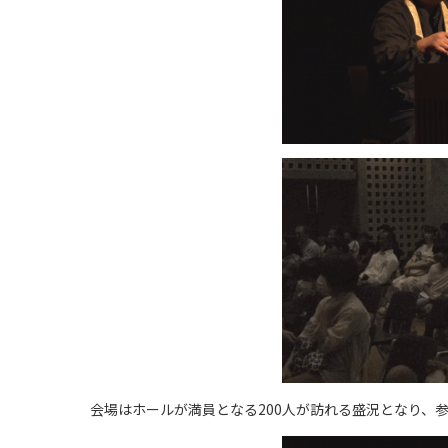
会場はホールが満員となる200人が訪れる盛況となり、