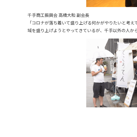
千手商工振興会 高橋大和 副会長
「コロナが落ち着いて盛り上げる何かがやりたいと考え
域を盛り上げようとやってきているが、千手以外の人か