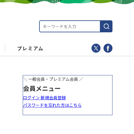
プレミアム