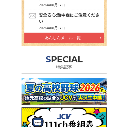
2026年08月07日
安全安心:熱中症にご注意くださ
い
2026年08月07日
あんしんメール一覧
SPECIAL
特集記事