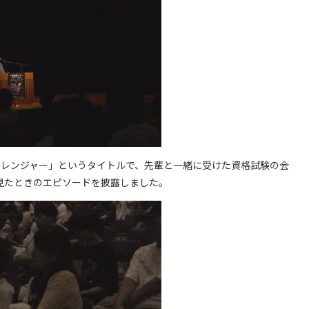
ャレンジャー」というタイトルで、先輩と一緒に受けた資格試験の会
見たときのエピソードを披露しました。