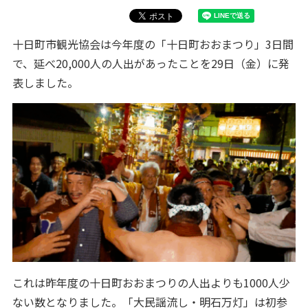
十日町市観光協会は今年度の「十日町おおまつり」3日間
で、延べ20,000人の人出があったことを29日（金）に発
表しました。
これは昨年度の十日町おおまつりの人出よりも1000人少
ない数となりました。「大民謡流し・明石万灯」は初参