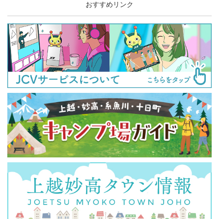
おすすめリンク