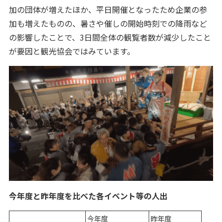
加の団体が増えたほか、平日開催となったため企業の参
加も増えたものの、暑さや催しの開始時刻での降雨など
の影響したことで、3日間全体の観覧者数が減少したこと
が要因と観光協会ではみています。
今年度と昨年度を比べた各イベント等の人出
今年度
昨年度