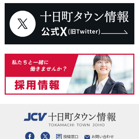
投稿窓口
お問い合わせ