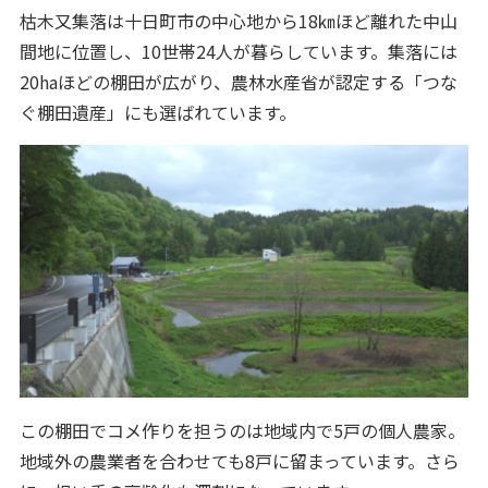
枯木又集落は十日町市の中心地から18㎞ほど離れた中山
間地に位置し、10世帯24人が暮らしています。集落には
20haほどの棚田が広がり、農林水産省が認定する「つな
ぐ棚田遺産」にも選ばれています。
この棚田でコメ作りを担うのは地域内で5戸の個人農家。
地域外の農業者を合わせても8戸に留まっています。さら