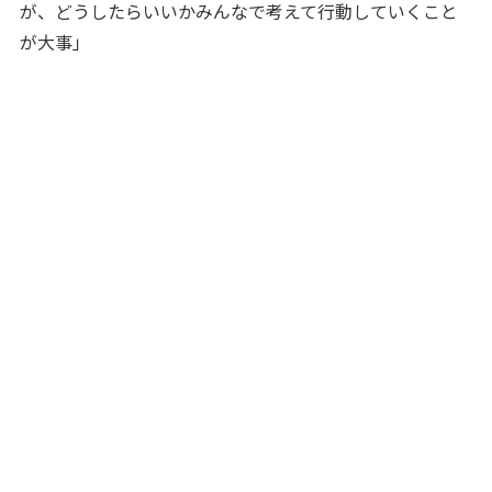
が、どうしたらいいかみんなで考えて行動していくこと
が大事」