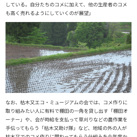
している。自分たちのコメに加えて、他の生産者のコメ
も高く売れるようにしていくのが展望」
なお、枯木又エコ・ミュージアムの会では、コメ作りに
取り組みたい人に有料で棚田の一角を貸し出す「棚田オ
ーナー」や、会が時給を支払って草刈りなどの農作業を
手伝ってもらう「枯木又助け隊」など、地域の外の人が
枯木又でのコメ作りに関わってもらう仕組みを今年度か