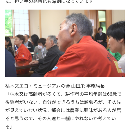
に、担い手の高齢化も深刻になっています。
枯木又エコ・ミュージアムの会 山田栄 事務局長
「枯木又は高齢者が多くて、耕作者の平均年齢は66歳で
後継者がいない。自分ができるうちは頑張るが、その先
が見えていない状況。都会には農業に興味がある人が居
ると思うので、その人達と一緒にやれないか考えてい
る」