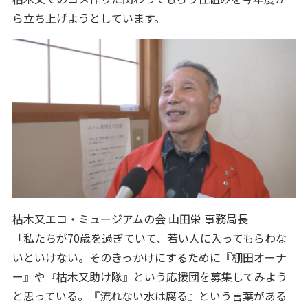
ら立ち上げようとしています。
枯木又エコ・ミュージアムの会 山田栄 事務局長
「私たちが70歳を過ぎていて、若い人に入ってもらわな
いといけない。そのきっかけにするために『棚田オーナ
ー』や『枯木又助け隊』という応援団を募集してみよう
と思っている。『流れない水は腐る』という言葉がある