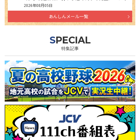
2026年08月05日
あんしんメール一覧
SPECIAL
特集記事