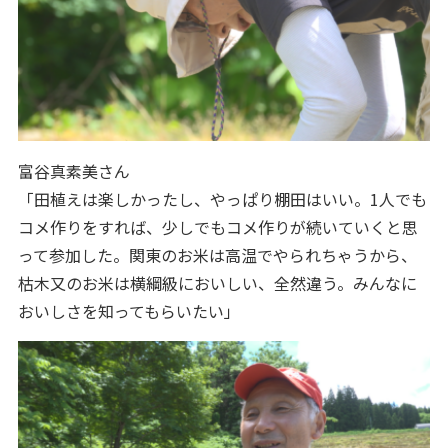
富谷真素美さん
「田植えは楽しかったし、やっぱり棚田はいい。1人でも
コメ作りをすれば、少しでもコメ作りが続いていくと思
って参加した。関東のお米は高温でやられちゃうから、
枯木又のお米は横綱級においしい、全然違う。みんなに
おいしさを知ってもらいたい」