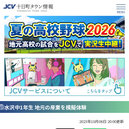
水沢中1年生 地元の産業を模擬体験
2023年10月06日 20:00更新