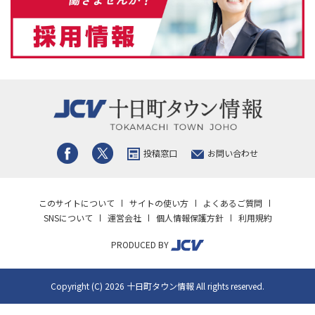
投稿窓口
お問い合わせ
このサイトについて
サイトの使い方
よくあるご質問
SNSについて
運営会社
個人情報保護方針
利用規約
PRODUCED BY
Copyright (C) 2026 十日町タウン情報 All rights reserved.