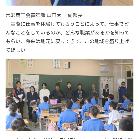
水沢商工会青年部 山田太一 副部長
「実際に仕事を体験してもらうことによって、仕事でど
んなことをしているのか、どんな職業があるかを知って
もらい、将来は地元に戻ってきて、この地域を盛り上げ
てほしい」