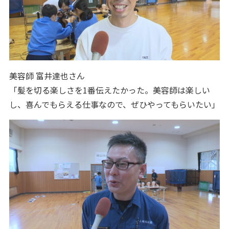
美容師 富井達也さん
「髪を切る楽しさを1番伝えたかった。美容師は楽しい
し、喜んでもらえる仕事なので、ぜひやってもらいたい」