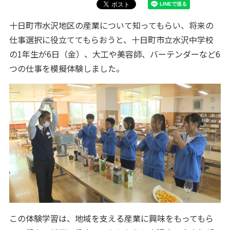
十日町市水沢地区の産業について知ってもらい、将来の
仕事選択に役立ててもらおうと、十日町市立水沢中学校
の1年生が6日（金）、大工や美容師、バーテンダーなど6
つの仕事を模擬体験しました。
この体験学習は、地域を支える産業に興味をもってもら