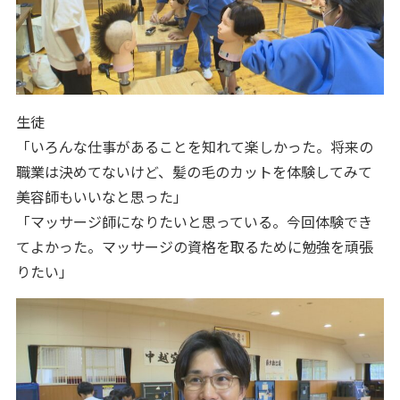
生徒
「いろんな仕事があることを知れて楽しかった。将来の
職業は決めてないけど、髪の毛のカットを体験してみて
美容師もいいなと思った」
「マッサージ師になりたいと思っている。今回体験でき
てよかった。マッサージの資格を取るために勉強を頑張
りたい」