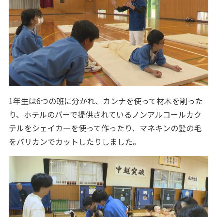
1年生は6つの班に分かれ、カンナを使って材木を削った
り、ホテルのバーで提供されているノンアルコールカク
テルをシェイカーを使って作ったり、マネキンの髪の毛
をバリカンでカットしたりしました。