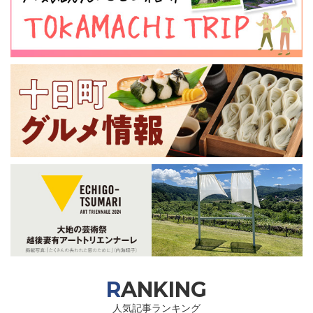
RANKING
人気記事ランキング