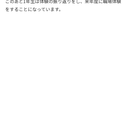
このあと1年生は体験の振り返りをし、来年度に職場体験
をすることになっています。