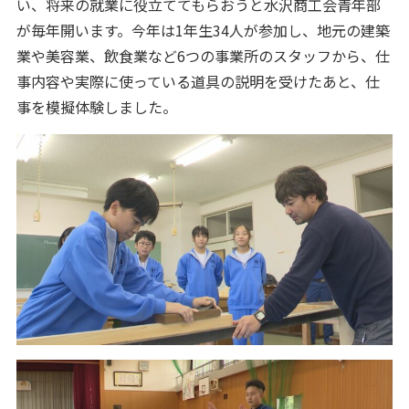
い、将来の就業に役立ててもらおうと水沢商工会青年部
が毎年開います。今年は1年生34人が参加し、地元の建築
業や美容業、飲食業など6つの事業所のスタッフから、仕
事内容や実際に使っている道具の説明を受けたあと、仕
事を模擬体験しました。