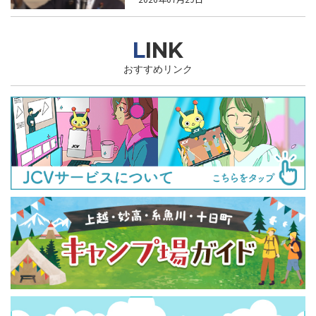
LINK
おすすめリンク