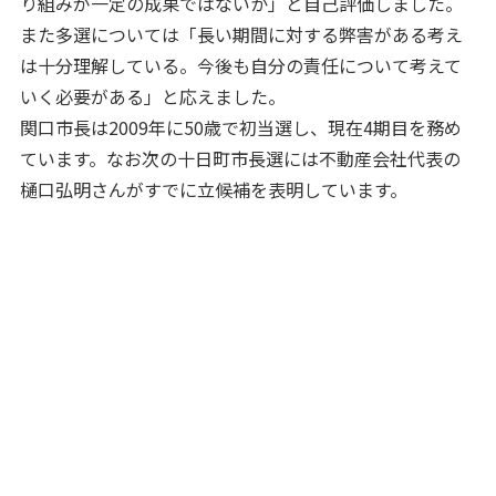
り組みが一定の成果ではないか」と自己評価しました。
また多選については「長い期間に対する弊害がある考え
は十分理解している。今後も自分の責任について考えて
いく必要がある」と応えました。
関口市長は2009年に50歳で初当選し、現在4期目を務め
ています。なお次の十日町市長選には不動産会社代表の
樋口弘明さんがすでに立候補を表明しています。