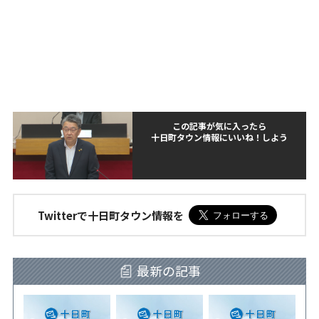
この記事が気に入ったら
十日町タウン情報にいいね！しよう
Twitterで十日町タウン情報を
最新の記事