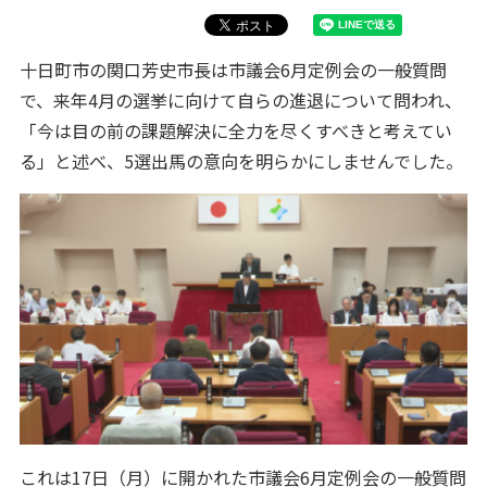
十日町市の関口芳史市長は市議会6月定例会の一般質問
で、来年4月の選挙に向けて自らの進退について問われ、
「今は目の前の課題解決に全力を尽くすべきと考えてい
る」と述べ、5選出馬の意向を明らかにしませんでした。
これは17日（月）に開かれた市議会6月定例会の一般質問