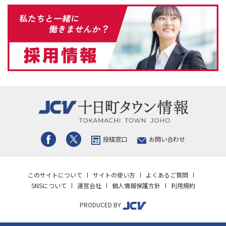
投稿窓口
お問い合わせ
このサイトについて
サイトの使い方
よくあるご質問
SNSについて
運営会社
個人情報保護方針
利用規約
PRODUCED BY