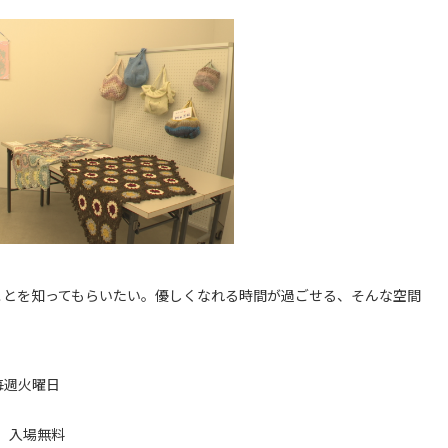
ことを知ってもらいたい。優しくなれる時間が過ごせる、そんな空間
毎週火曜日
）
 入場無料