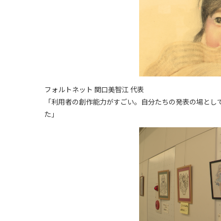
フォルトネット 関口美智江 代表
「利用者の創作能力がすごい。自分たちの発表の場として
た」