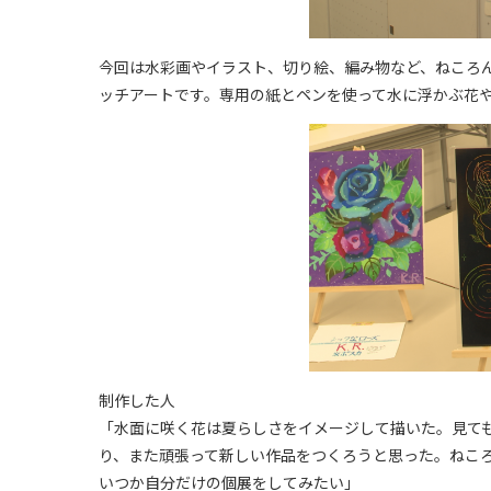
今回は水彩画やイラスト、切り絵、編み物など、ねころん
ッチアートです。専用の紙とペンを使って水に浮かぶ花
制作した人
「水面に咲く花は夏らしさをイメージして描いた。見て
り、また頑張って新しい作品をつくろうと思った。ねこ
いつか自分だけの個展をしてみたい」