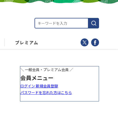
プレミアム