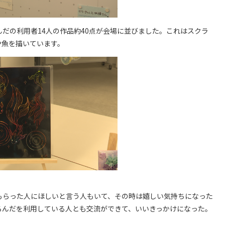
だの利用者14人の作品約40点が会場に並びました。これはスクラ
や魚を描いています。
もらった人にほしいと言う人もいて、その時は嬉しい気持ちになった
ろんだを利用している人とも交流ができて、いいきっかけになった。