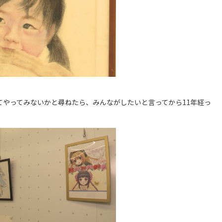
やってみないかと尋ねたら、みんながしたいと言ってから11年経っ