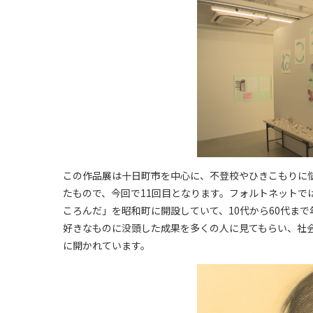
この作品展は十日町市を中心に、不登校やひきこもりに
たもので、今回で11回目となります。フォルトネットで
ころんだ」を昭和町に開設していて、10代から60代ま
好きなものに没頭した成果を多くの人に見てもらい、社
に開かれています。