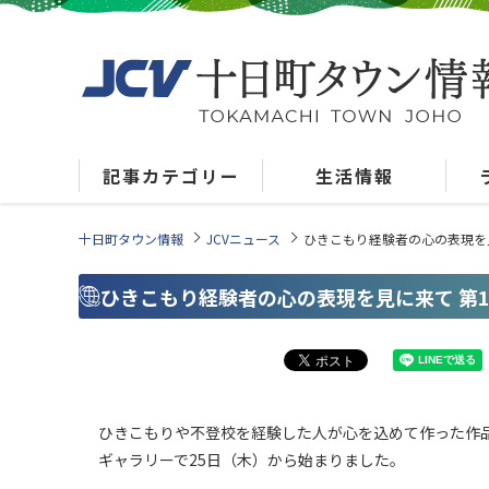
記事カテゴリー
生活情報
十日町タウン情報
JCVニュース
ひきこもり経験者の心の表現を
ひきこもり経験者の心の表現を見に来て 第
ひきこもりや不登校を経験した人が心を込めて作った作
ギャラリーで25日（木）から始まりました。