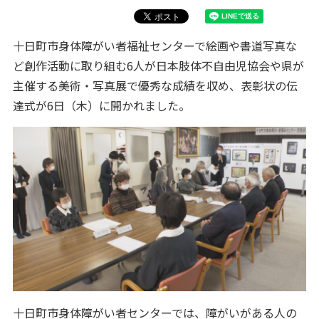
十日町市身体障がい者福祉センターで絵画や書道写真な
ど創作活動に取り組む6人が日本肢体不自由児協会や県が
主催する美術・写真展で優秀な成績を収め、表彰状の伝
達式が6日（木）に開かれました。
十日町市身体障がい者センターでは、障がいがある人の