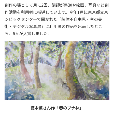
創作の場として月に2回、講師が書道や絵画、写真など創
作活動を利用者に指導しています。今年1月に東京都文京
シビックセンターで開かれた「肢体不自由児・者の美
術・デジタル写真展」に利用者の作品を出品したとこ
ろ、6人が入賞しました。
徳永薫さん作「春のブナ林」