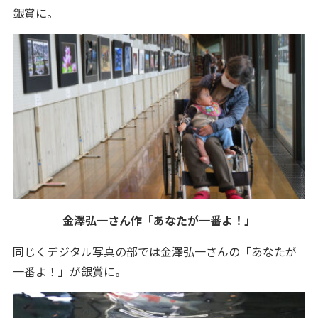
銀賞に。
金澤弘一さん作「あなたが一番よ！」
同じくデジタル写真の部では金澤弘一さんの「あなたが
一番よ！」が銀賞に。