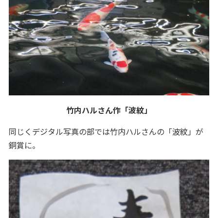
竹内ハルさん作「波紋」
同じくデジタル写真の部では竹内ハルさんの「波紋」が
銅賞に。