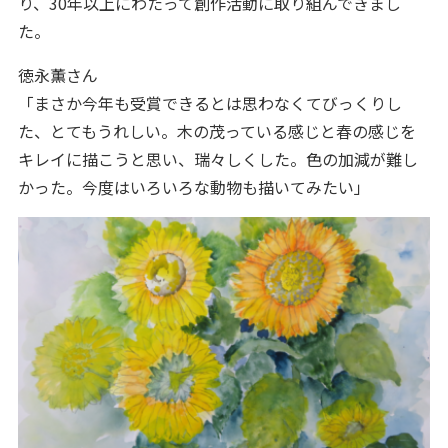
り、30年以上にわたって創作活動に取り組んできまし
た。
徳永薫さん
「まさか今年も受賞できるとは思わなくてびっくりし
た、とてもうれしい。木の茂っている感じと春の感じを
キレイに描こうと思い、瑞々しくした。色の加減が難し
かった。今度はいろいろな動物も描いてみたい」