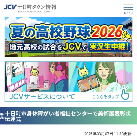
十日町市身体障がい者福祉センターで美術展表彰状
伝達式
2025年03月07日 11:38更新