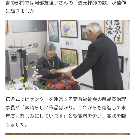
書の部門では阿部友理子さんの「道元禅師の歌」が佳作
に輝きました。
伝達式ではセンターを運営する妻有福祉会の蔵品泰治理
事長が「素晴らしい作品ばかり。これからも精進して来
年度も楽しみにしています」と受賞者を労い、賞状を贈
りました。