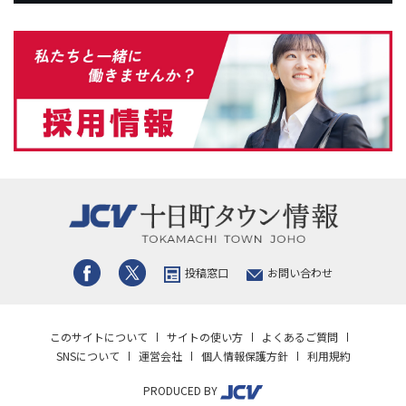
投稿窓口
お問い合わせ
このサイトについて
サイトの使い方
よくあるご質問
SNSについて
運営会社
個人情報保護方針
利用規約
PRODUCED BY