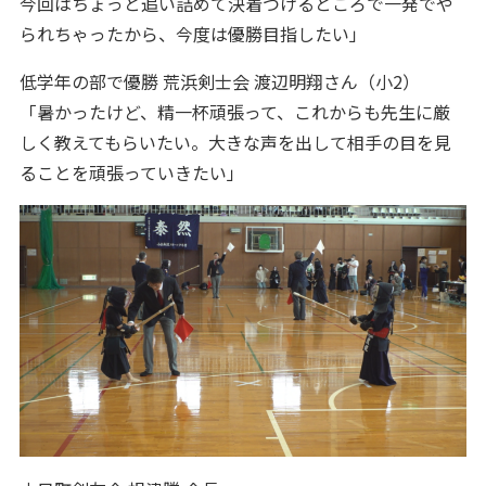
今回はちょっと追い詰めて決着つけるところで一発でや
られちゃったから、今度は優勝目指したい」
低学年の部で優勝 荒浜剣士会 渡辺明翔さん（小2）
「暑かったけど、精一杯頑張って、これからも先生に厳
しく教えてもらいたい。大きな声を出して相手の目を見
ることを頑張っていきたい」