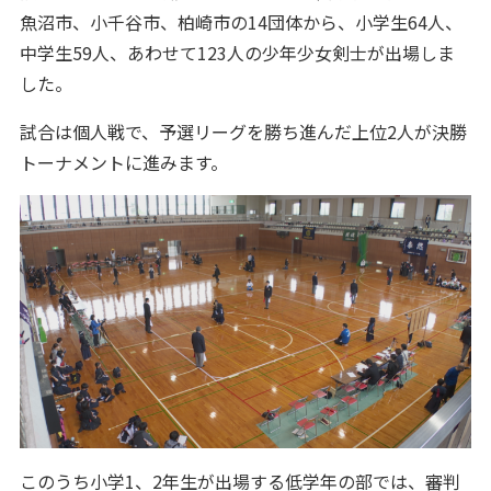
魚沼市、小千谷市、柏崎市の14団体から、小学生64人、
中学生59人、あわせて123人の少年少女剣士が出場しま
した。
試合は個人戦で、予選リーグを勝ち進んだ上位2人が決勝
トーナメントに進みます。
このうち小学1、2年生が出場する低学年の部では、審判