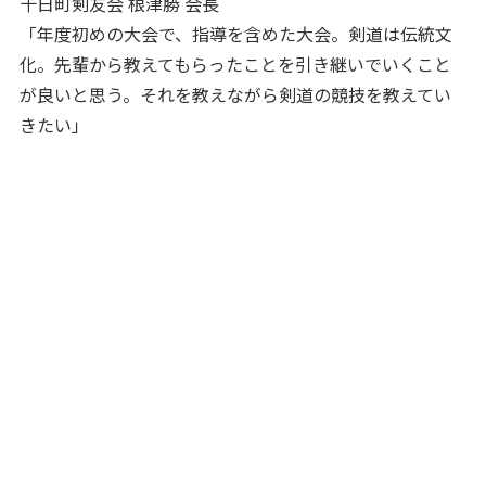
十日町剣友会 根津勝 会長
「年度初めの大会で、指導を含めた大会。剣道は伝統文
化。先輩から教えてもらったことを引き継いでいくこと
が良いと思う。それを教えながら剣道の競技を教えてい
きたい」