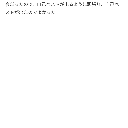
会だったので、自己ベストが出るように頑張り、自己ベ
ストが出たのでよかった」