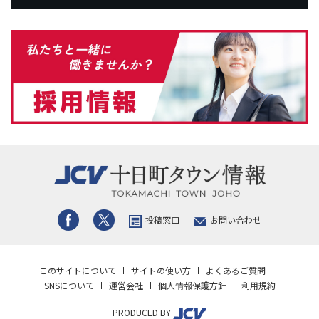
投稿窓口
お問い合わせ
このサイトについて
サイトの使い方
よくあるご質問
SNSについて
運営会社
個人情報保護方針
利用規約
PRODUCED BY