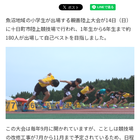
魚沼地域の小学生が出場する親善陸上大会が14日（日）
に十日町市陸上競技場で行われ、1年生から6年生まで約
180人が出場して自己ベストを目指しました。
この大会は毎年9月に開かれていますが、ことしは競技場
の改修工事が7月から11月まで予定されているため、日程