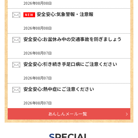
2026年08月08日
安全安心:気象警報・注意報
2026年08月08日
安全安心:お盆休み中の交通事故を防ぎましょう
2026年08月07日
安全安心:引き続き手足口病にご注意ください
2026年08月07日
安全安心:熱中症にご注意ください
2026年08月07日
あんしんメール一覧
SPECIAL