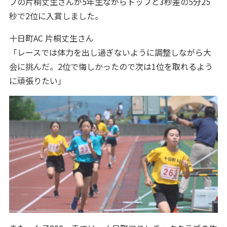
ブの片桐丈生さんが5年生ながらトップと3秒差の5分25
秒で2位に入賞しました。
十日町AC 片桐丈生さん
「レースでは体力を出し過ぎないように調整しながら大
会に挑んだ。2位で悔しかったので次は1位を取れるよう
に頑張りたい」